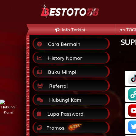
W
Auxerre
-1.00
HDP
1.00
1.07
Odds
-1.23
PLAY
amat datang di BESTOTO88 - Situs Judi Slot dan TOGEL terlengkap
Info Terkini:
Nottingh... vs Leeds Un...
SUP
i
Cara Bermain
22/08 22:00PM
H
Nottingham Forest
History Nomor
Untuk
W
Leeds United
Buku Mimpi
0.25
HDP
-0.25
1.00
Odds
-1.13
Referral
PLAY
Hubungi Kami
Udinese vs Como
i
22/08 23:30PM
Lupa Password
H
Udinese
Promosi
W
Como