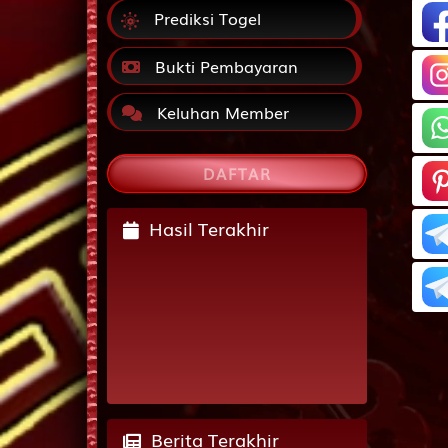
0.50
HDP
-0.50
1.01
Odds
-1.14
Prediksi Togel
PLAY
Bukti Pembayaran
Hull Cit... vs Manchest...
i
22/08 19:30PM
Keluhan Member
H
Hull City
DAFTAR
W
Manchester United
1.25
HDP
-1.25
-1.12
Odds
-1.01
Hasil Terakhir
PLAY
3D
IDAHO
Sevilla vs Rayo Val...
2
i
16/08 22:00PM
7
0
H
Sevilla
3D
W
Rayo Vallecano
KANSAS
2
-0.25
HDP
0.25
1.07
Odds
-1.05
5
Berita Terakhir