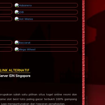
LINK ALTERNATIF
Server IDN Singapore
rupakan salah satu pilihan situs togel online resmi dan
 game slot best toto paling gacor terbukti 100% gampang
s juga menguntungkan dari tawaran penghasilan.