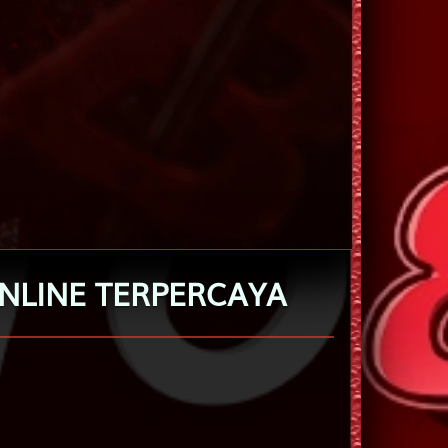
NLINE TERPERCAYA