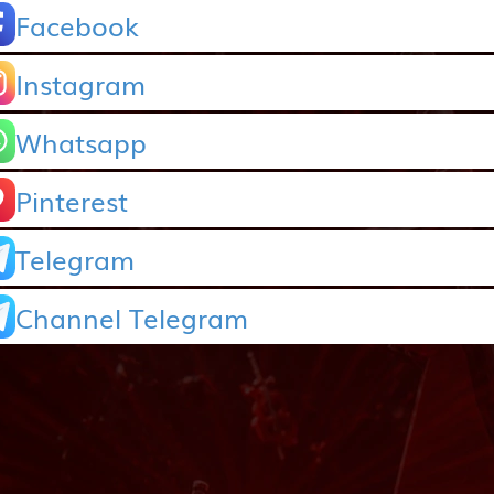
Facebook
Instagram
Whatsapp
Pinterest
Telegram
Channel Telegram